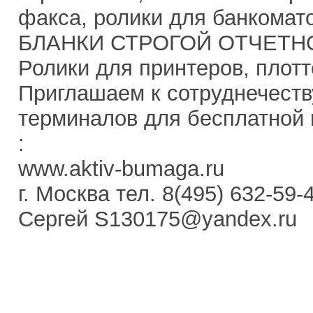
факса, ролики для банкомато
БЛАНКИ СТРОГОЙ ОТЧЕТН
Ролики для принтеров, плотт
Приглашаем к сотруднечеств
терминалов для бесплатной 
:
www.aktiv-bumaga.ru
г. Москва тел. 8(495) 632-59-
Сергей S130175@yandex.ru