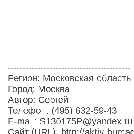
-----------------------------------------
Регион: Московская область
Город: Москва
Автор: Сергей
Телефон: (495) 632-59-43
E-mail: S130175P@yandex.ru
Сайт (URL): http://aktiv-buma