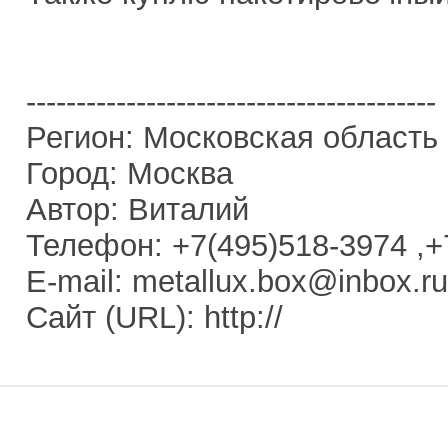
-----------------------------------------
Регион: Московская область
Город: Москва
Автор: Виталий
Телефон: +7(495)518-3974 ,+
E-mail: metallux.box@inbox.ru
Сайт (URL): http://