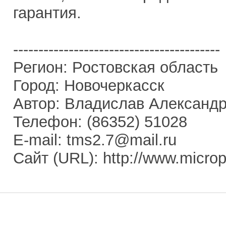
гарантия.
-----------------------------------------
Регион: Ростовская область
Город: Новочеркасск
Автор: Владислав Александ
Телефон: (86352) 51028
E-mail: tms2.7@mail.ru
Сайт (URL): http://www.micropr