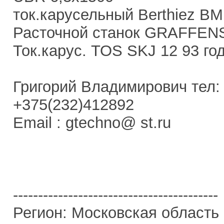
ток.карусельный Berthiez BM
Расточной станок GRAFFENS
Ток.карус. TOS SKJ 12 93 год
Григорий Владимирович тел:
+375(232)412892
Email : gtechno@ st.ru
-----------------------------------------
Регион: Московская область