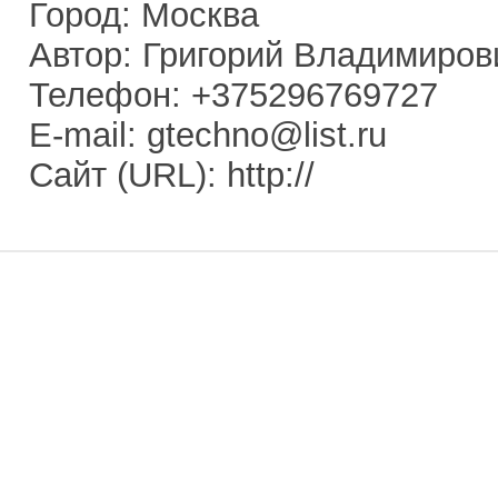
Город: Москва
Автор: Григорий Владимиров
Телефон: +375296769727
E-mail: gtechno@list.ru
Сайт (URL): http://