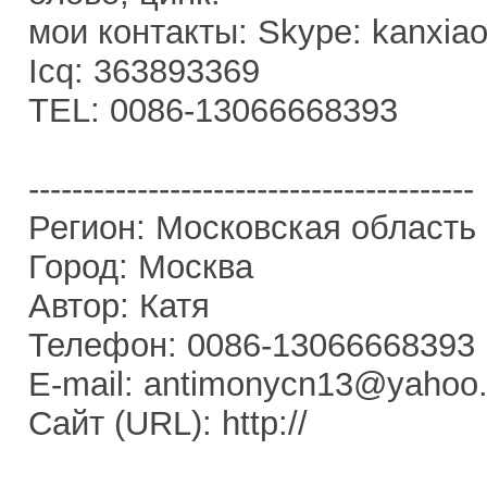
мои контакты: Skype: kanxiao
Icq: 363893369
TEL: 0086-13066668393
-----------------------------------------
Регион: Московская область
Город: Москва
Автор: Катя
Телефон: 0086-13066668393
E-mail: antimonycn13@yahoo
Сайт (URL): http://