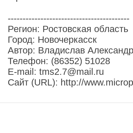
-----------------------------------------
Регион: Ростовская область
Город: Новочеркасск
Автор: Владислав Александ
Телефон: (86352) 51028
E-mail: tms2.7@mail.ru
Сайт (URL): http://www.micropr