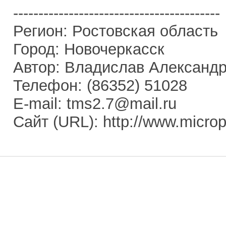
-----------------------------------------
Регион: Ростовская область
Город: Новочеркасск
Автор: Владислав Александ
Телефон: (86352) 51028
E-mail: tms2.7@mail.ru
Сайт (URL): http://www.micropr