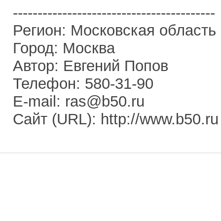
-----------------------------------------
Регион: Московская область
Город: Москва
Автор: Евгений Попов
Телефон: 580-31-90
E-mail: ras@b50.ru
Сайт (URL): http://www.b50.ru