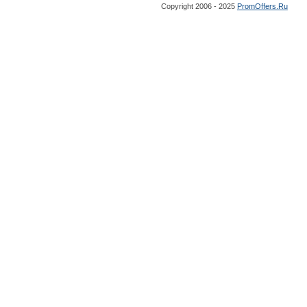
Copyright 2006 - 2025
PromOffers.Ru