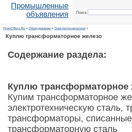
Промышленные
объявления
Поиск:
PromOffers.Ru
»
Оборудование
»
Электротехническое
»
Куплю трансформаторное железо
Содержание раздела:
Куплю трансформаторное 
Купим трансформаторное же
электротехническую сталь, 
трансформаторы, списанные
трансформаторную сталь