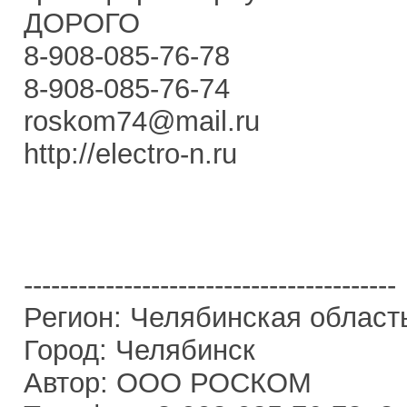
ДОРОГО
8-908-085-76-78
8-908-085-76-74
roskom74@mail.ru
http://electro-n.ru
-----------------------------------------
Регион: Челябинская област
Город: Челябинск
Автор: ООО РОСКОМ