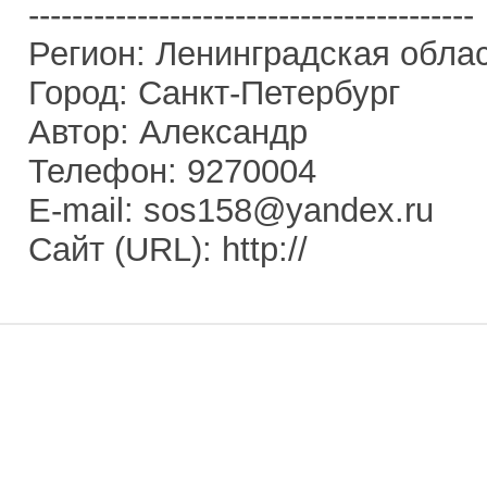
-----------------------------------------
Регион: Ленинградская обла
Город: Санкт-Петербург
Автор: Александр
Телефон: 9270004
E-mail: sos158@yandex.ru
Сайт (URL): http://