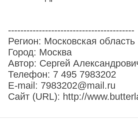
-----------------------------------------
Регион: Московская область
Город: Москва
Автор: Сергей Александрови
Телефон: 7 495 7983202
E-mail: 7983202@mail.ru
Сайт (URL): http://www.butterl