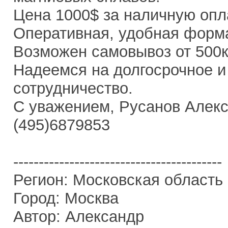
Цена 1000$ за наличную опл
Оперативная, удобная форм
Возможен самовывоз от 500к
Надеемся на долгосрочное и
сотрудничество.
С уважением, Русанов Алекса
(495)6879853
-----------------------------------------
Регион: Московская область
Город: Москва
Автор: Александр