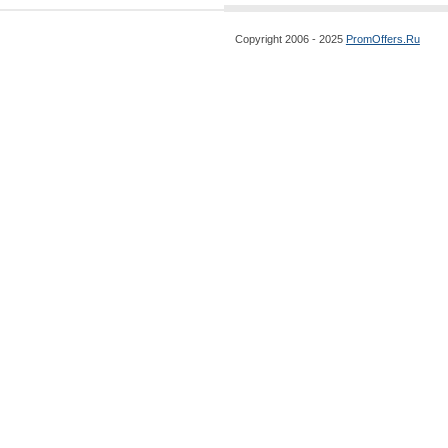
Copyright 2006 - 2025
PromOffers.Ru