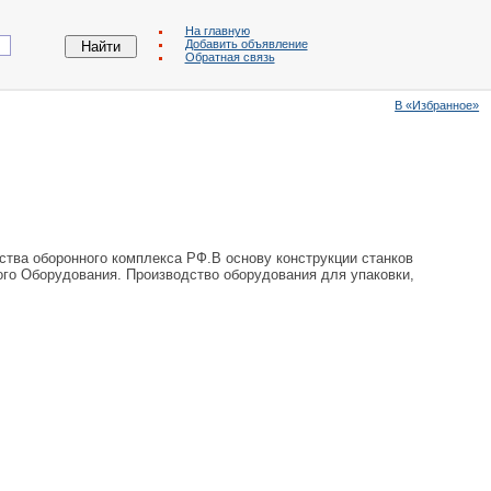
На главную
Добавить объявление
Обратная связь
В «Избранное»
ства оборонного комплекса РФ.В основу конструкции станков
ого Оборудования. Производство оборудования для упаковки,