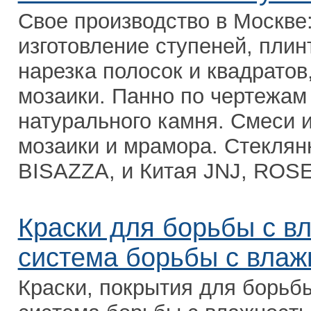
Свое производство в Москве:
изготовление ступеней, плин
нарезка полосок и квадратов
мозаики. Панно по чертежам 
натурального камня. Смеси и
мозаики и мрамора. Стеклян
BISAZZA, и Китая JNJ, ROSE 
Краски для борьбы с в
система борьбы с влаж
Краски, покрытия для борьб