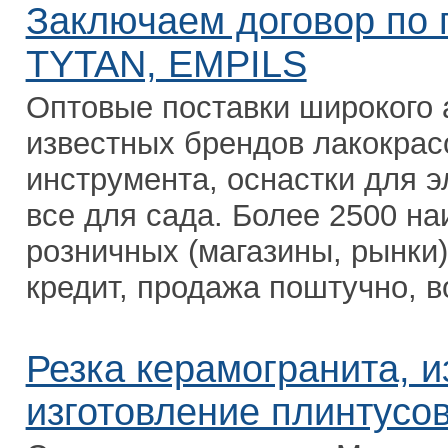
Заключаем договор по
TYTAN, EMPILS
Оптовые поставки широкого 
известных брендов лакокрас
инструмента, оснастки для э
все для сада. Более 2500 н
розничных (магазины, рынки)
кредит, продажа поштучно, во
Резка керамогранита, и
изготовление плинтусо