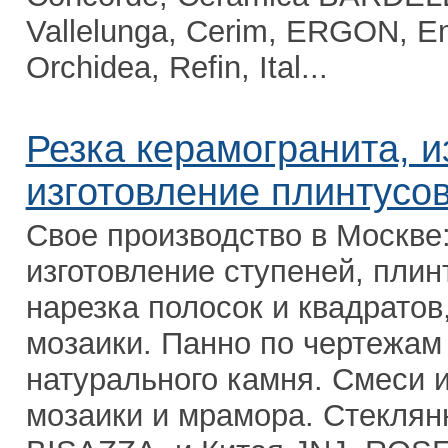
Vallelunga, Cerim, ERGON, Em
Orchidea, Refin, Ital...
Резка керамогранита, и
изготовление плинтусо
Свое производство в Москве:
изготовление ступеней, плин
нарезка полосок и квадратов
мозаики. Панно по чертежам 
натурального камня. Смеси и
мозаики и мрамора. Стеклян