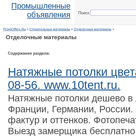
Промышленные
объявления
Поиск:
PromOffers.Ru
»
Строительные материалы
»
Отделочные материалы
»
Отделочные материалы
Содержание раздела:
Натяжные потолки цвет
08-56. www.10tent.ru.
Натяжные потолки дешево в 
Франции, Германии, России.
фактур и оттенков. Фотопеча
Выезд замерщика бесплатно.