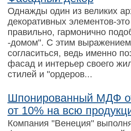
Однажды один из великих арх
декоративных элементов-это 
правильно, гармонично подо
-домом". С этим выражением
согласиться, ведь именно п
фасад и интерьер своего жи
стилей и "ордеров...
Шпонированный МДФ от
от 10% на всю продукц
Компания "Венеция" выполн