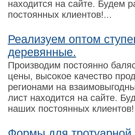
находится на сайте. Будем р
постоянных клиентов!...
Реализуем оптом ступе
деревянные.
Производим постоянно баля
цены, высокое качество про
регионами на взаимовыгодны
лист находится на сайте. Бу
наших постоянных клиентов!.
Формы для тротуарной 