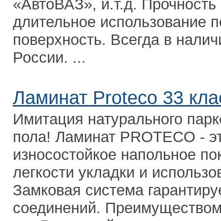
«АвтоВАЗ», и.т.д. Прочность
длительное использование п
поверхность. Всегда в нали
России. ...
Ламинат Proteco 33 кла
Имитация натурального парк
пола! Ламинат PROTECO - эт
износостойкое напольное по
легкости укладки и использо
Замковая система гарантиру
соединений. Преимуществом 