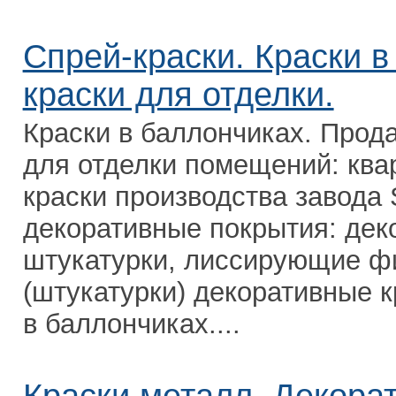
Спрей-краски. Краски в
краски для отделки.
Краски в баллончиках. Прод
для отделки помещений: ква
краски производства завода 
декоративные покрытия: дек
штукатурки, лиссирующие ф
(штукатурки) декоративные к
в баллончиках....