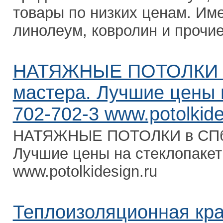
товары по низких ценам. Им
линолеум, ковролин и прочие
НАТЯЖНЫЕ ПОТОЛКИ в 
мастера. Лучшие цены н
702-702-3 www.potolkide
НАТЯЖНЫЕ ПОТОЛКИ в СПб о
Лучшие цены на стеклопакеты
www.potolkidesign.ru
Теплоизоляционная кр