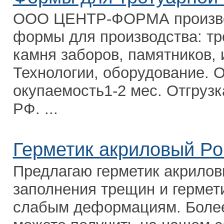
ООО ЦЕНТР-ФОРМА производ
формы для производства: тр
камня заборов, памятников, 
Технологии, оборудование. 
окупаемость1-2 мес. Отгрузк
РФ. ...
Герметик акриловый Po
Предлагаю герметик акрилов
заполнения трещин и гермет
слабым деформациям. Боле