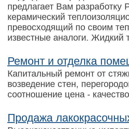
предлагает Вам разработку 
керамический теплоизоляци
превосходящий по своим те
известные аналоги. Жидкий т
Ремонт и отделка поме
Капитальный ремонт от стяжк
возведение стен, перегородок
соотношение цена - качество
Продажа лакокрасочны