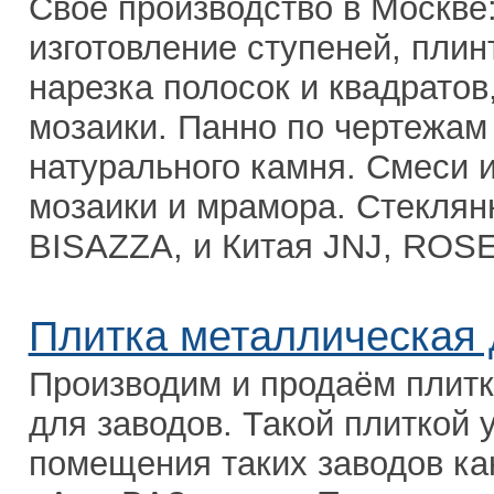
Свое производство в Москве:
изготовление ступеней, плин
нарезка полосок и квадратов
мозаики. Панно по чертежам 
натурального камня. Смеси и
мозаики и мрамора. Стеклян
BISAZZA, и Китая JNJ, ROSE 
Плитка металлическая
Производим и продаём плит
для заводов. Такой плиткой
помещения таких заводов к