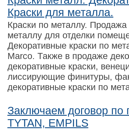
Краски металл. Декорат
Краски для металла.
Краски по металлу. Продажа
металлу для отделки помеще
Декоративные краски по мет
Marco. Также в продаже дек
декоративные краски, венец
лиссирующие финитуры, фак
декоративные краски по мета
Заключаем договор по
TYTAN, EMPILS