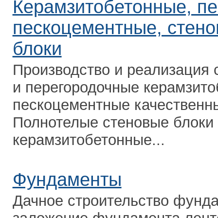
Керамзитобетонные, п
пескоцементные, стено
блоки
Производство и реализация 
и перегородочные керамзито
пескоцементные качественны
Полнотелые стеновые блоки
керамзитобетонные...
Фундаменты
Дачное строительство фунд