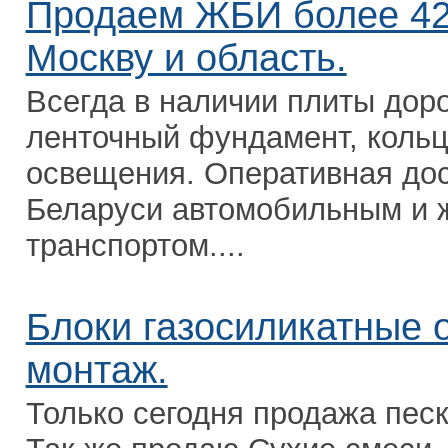
Продаем ЖБИ более 42 
Москву и область.
Всегда в наличии плиты дор
ленточный фундамент, кольц
освещения. Оперативная дос
Беларуси автомобильным и
транспортом....
Блоки газосиликатные 
монтаж.
Только сегодня продажа пес