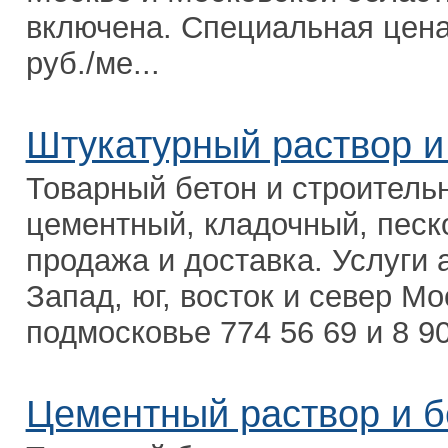
включена. Специальная цена:
руб./ме...
Штукатурный раствор и
Товарный бетон и строитель
цементный, кладочный, песко
продажа и доставка. Услуги 
Запад, юг, восток и север М
подмосковье 774 56 69 и 8 90
Цементный раствор и б