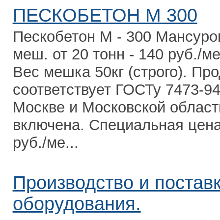
ПЕСКОБЕТОН М 300
Пескобетон М - 300 Мансуровс
меш. от 20 тонн - 140 руб./ме
Вес мешка 50кг (строго). Пр
соответствует ГОСТу 7473-9
Москве и Московской област
включена. Специальная цена:
руб./ме...
Производство и постав
оборудования.