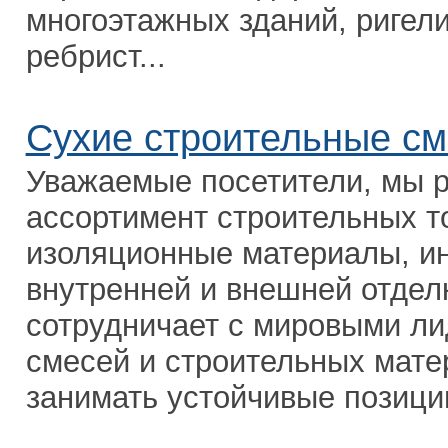
многоэтажных зданий, ригели
ребрист...
Сухие строительные см
Уважаемые посетители, мы 
ассортимент строительных то
изоляционные материалы, и
внутренней и внешней отде
сотрудничает с мировыми ли
смесей и строительных мате
занимать устойчивые позиции