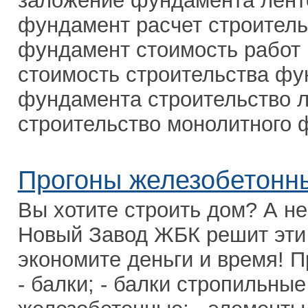
заложение фундамента лен
фундамент расчет строител
фундамент стоимость работ 
стоимость строительства фу
фундамента строительство 
строительство монолитного ф
Прогоны железобетонн
Вы хотите строить дом? А не
Новый Завод ЖБК решит эти
экономите деньги и время! П
- балки; - балки стропильны