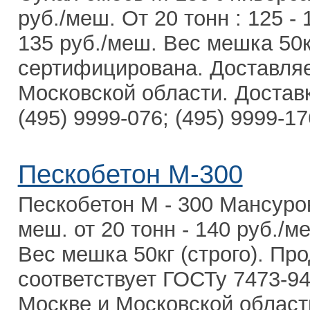
руб./меш. От 20 тонн : 125 - 
135 руб./меш. Вес мешка 50к
сертифицирована. Доставля
Московской области. Доставк
(495) 9999-076; (495) 9999-176
Пескобетон М-300
Пескобетон М - 300 Мансуровс
меш. от 20 тонн - 140 руб./ме
Вес мешка 50кг (строго). Пр
соответствует ГОСТу 7473-9
Москве и Московской област