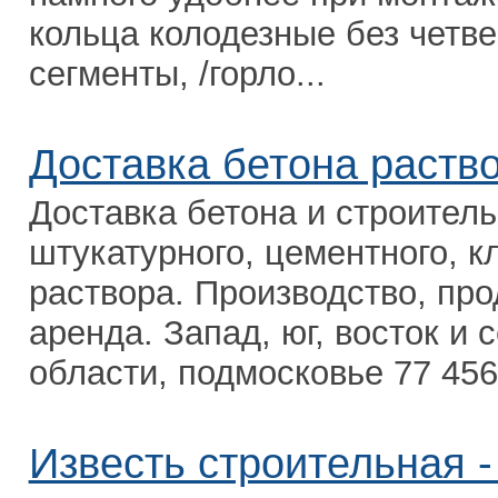
кольца колодезные без четве
сегменты, /горло...
Доставка бетона раств
Доставка бетона и строитель
штукатурного, цементного, к
раствора. Производство, про
аренда. Запад, юг, восток и
области, подмосковье 77 456 
Известь строительная -