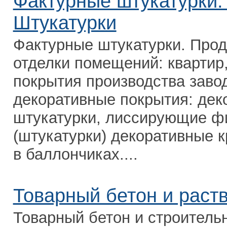
Фактурные штукатурки.
Штукатурки
Фактурные штукатурки. Про
отделки помещений: квартир
покрытия производства заво
декоративные покрытия: дек
штукатурки, лиссирующие ф
(штукатурки) декоративные к
в баллончиках....
Товарный бетон и раст
Товарный бетон и строитель