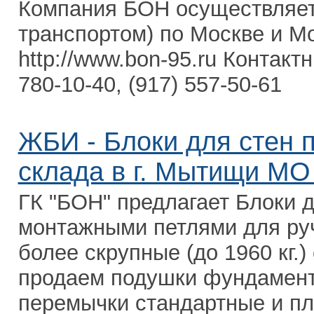
Компания БОН осуществляет
транспортом) по Москве и М
http://www.bon-95.ru Контакт
780-10-40, (917) 557-50-61
ЖБИ - Блоки для стен 
склада в г. Мытищи МО 
ГК "БОН" предлагает Блоки 
монтажными петлями для ручн
более скрупные (до 1960 кг.)
продаем подушки фундамент
перемычки стандартные и пл