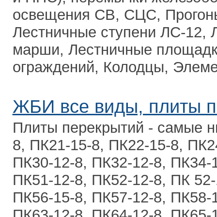
освещения СВ, СЦС, Прогон
Лестничные ступени ЛС-12, 
марши, Лестничные площадк
ограждений, Колодцы, Элемен
ЖБИ все виды, плиты п
Плиты перекрытий - самые ни
8, ПК21-15-8, ПК22-15-8, ПК2
ПК30-12-8, ПК32-12-8, ПК34-1
ПК51-12-8, ПК52-12-8, ПК 52-
ПК56-15-8, ПК57-12-8, ПК58-1
ПК63-12-8, ПК64-12-8, ПК65-