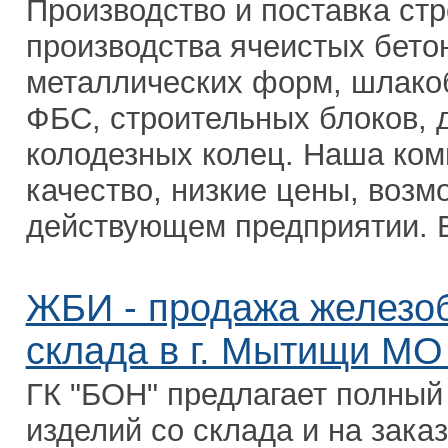
Производство и поставка ст
производства ячеистых бетон
металлических форм, шлако
ФБС, строительных блоков, 
колодезных колец. Наша ком
качество, низкие цены, возм
действующем предприятии. Б
ЖБИ - продажа железоб
склада в г. Мытищи МО 
ГК "БОН" предлагает полный
изделий со склада и на зака