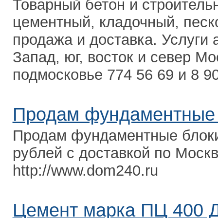
Товарный бетон и строитель
цементный, кладочный, песко
продажа и доставка. Услуги 
Запад, юг, восток и север М
подмосковье 774 56 69 и 8 90
Продам фундаментные
Продам фундаментные блоки
рублей с доставкой по Москв
http://www.dom240.ru
Цемент марка ПЦ 400 