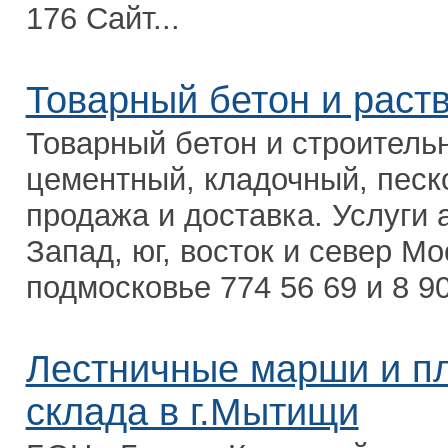
176 Сайт...
Товарный бетон и раст
Товарный бетон и строитель
цементный, кладочный, песко
продажа и доставка. Услуги 
Запад, юг, восток и север М
подмосковье 774 56 69 и 8 90
Лестничные марши и пл
склада в г.Мытищи