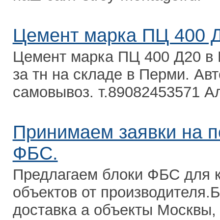
Цемент марка ПЦ 400 
Цемент марка ПЦ 400 Д20 в 
за тн на складе в Перми. Авт
самовывоз. т.89082453571 Ал
Принимаем заявки на по
ФБС.
Предлагаем блоки ФБС для 
объектов от производителя.
доставка а объекты Москвы,